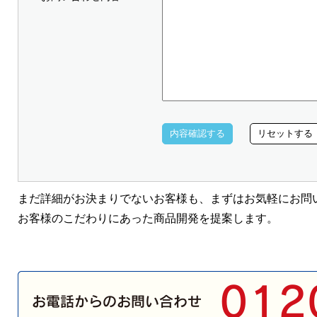
まだ詳細がお決まりでないお客様も、まずはお気軽にお問
お客様のこだわりにあった商品開発を提案します。