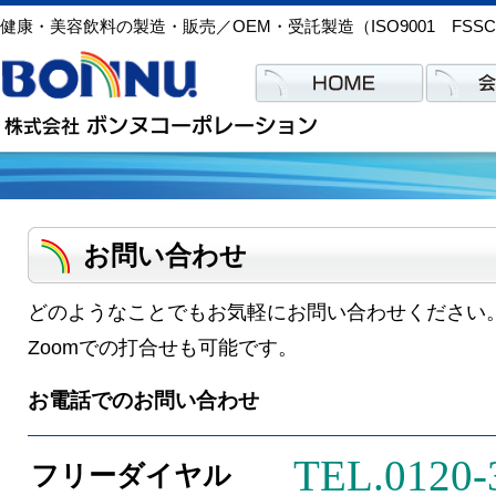
健康・美容飲料の製造・販売／OEM・受託製造（ISO9001 FSSC
お問い合わせ
どのようなことでもお気軽にお問い合わせください
Zoomでの打合せも可能です。
お電話でのお問い合わせ
TEL.0120-
フリーダイヤル