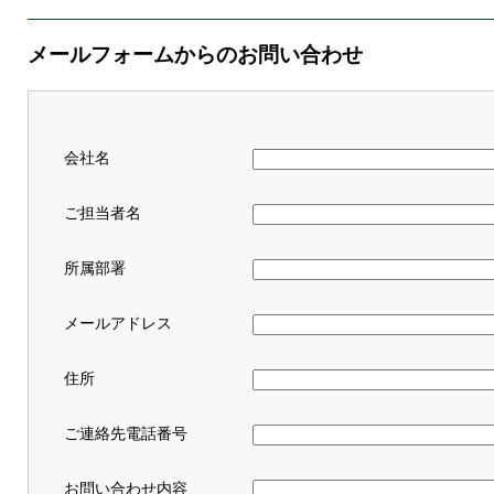
メールフォームからのお問い合わせ
会社名
ご担当者名
所属部署
メールアドレス
住所
ご連絡先電話番号
お問い合わせ内容